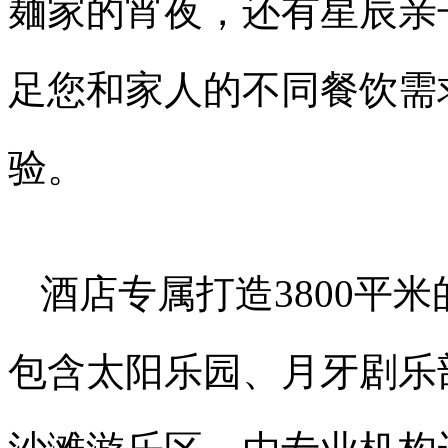
麺家的宵夜，还有星辰亲
足您和家人的不同餐饮需
验。
酒店专属打造3800平
包含太阳乐园、月牙剧乐