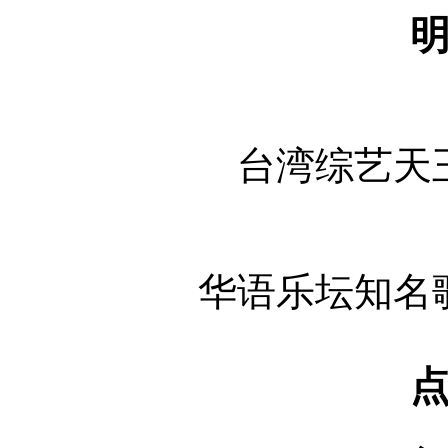
台湾综艺天
华语乐坛知名