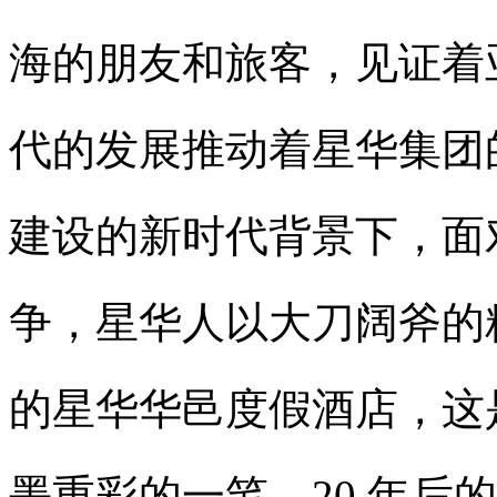
海的朋友和旅客，见证着
代的发展推动着星华集团
建设的新时代背景下，面
争，星华人以大刀阔斧的
的星华华邑度假酒店，这
墨重彩的一笔。20 年后