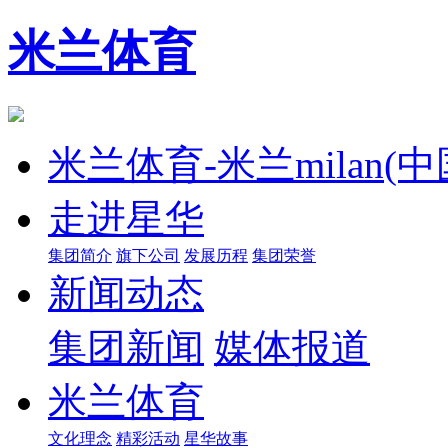
米兰体育
米兰体育-米兰milan(中
走进星华
集团简介
旗下公司
发展历程
集团荣誉
新闻动态
集团新闻
媒体报道
米兰体育
文化理念
精彩活动
星华故事