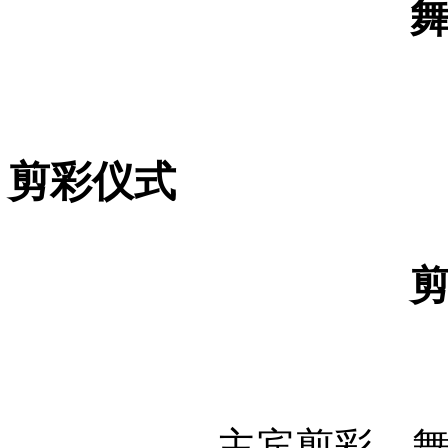
剪彩仪式
主宾剪彩，