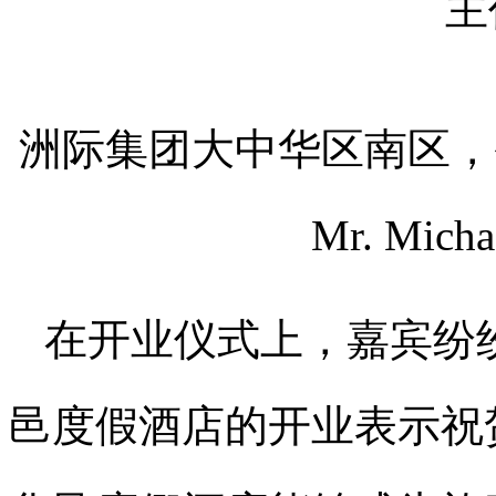
主
洲际集团大中华区南区
Mr. Micha
在开业仪式上，嘉宾纷
邑度假酒店的开业表示祝