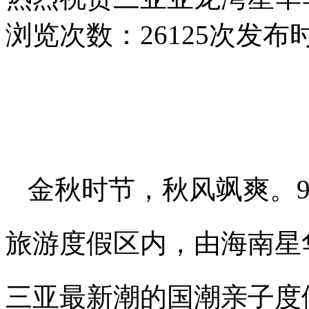
浏览次数：26125次
发布时间
金秋时节，秋风飒爽。9
旅游度假区内，由海南星
三亚最新潮的国潮亲子度