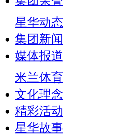
集团荣誉
星华动态
集团新闻
媒体报道
米兰体育
文化理念
精彩活动
星华故事