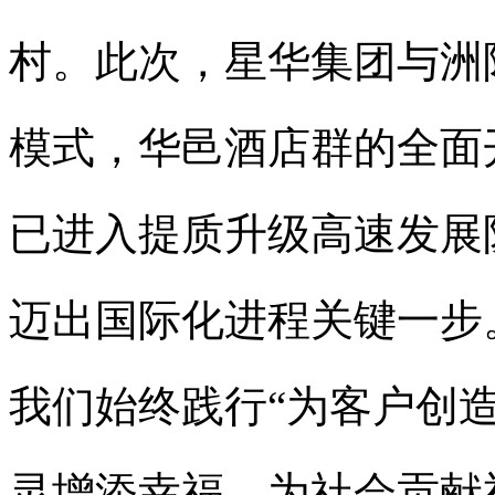
村。此次，星华集团与洲
模式，华邑酒店群的全面
已进入提质升级高速发展
迈出国际化进程关键一步
我们始终践行“为客户创
灵增添幸福，为社会贡献