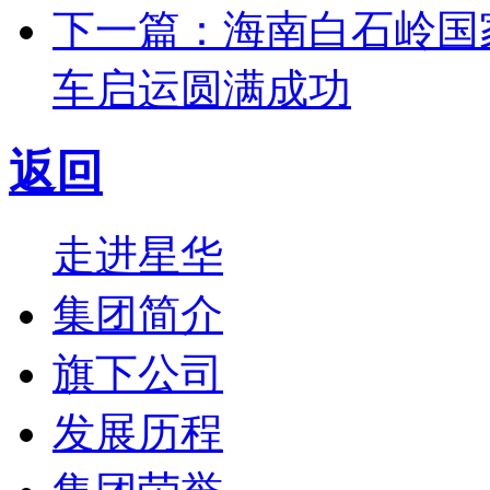
下一篇：海南白石岭国
车启运圆满成功
返回
走进星华
集团简介
旗下公司
发展历程