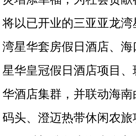
将以已开业的三亚亚龙湾
湾星华套房假日酒店、海
星华皇冠假日酒店项目、
华酒店集群，并联动海南
码头、澄迈热带休闲农旅