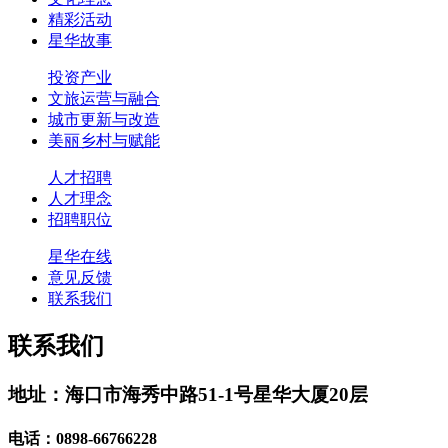
精彩活动
星华故事
投资产业
文旅运营与融合
城市更新与改造
美丽乡村与赋能
人才招聘
人才理念
招聘职位
星华在线
意见反馈
联系我们
联系我们
地址：海口市海秀中路51-1号星华大厦20层
电话：0898-66766228