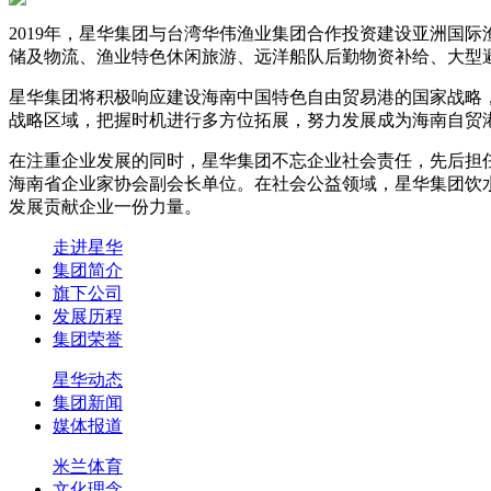
2019年，星华集团与台湾华伟渔业集团合作投资建设亚洲国
储及物流、渔业特色休闲旅游、远洋船队后勤物资补给、大型
星华集团将积极响应建设海南中国特色自由贸易港的国家战略
战略区域，把握时机进行多方位拓展，努力发展成为海南自贸
在注重企业发展的同时，星华集团不忘企业社会责任，先后担
海南省企业家协会副会长单位。在社会公益领域，星华集团饮
发展贡献企业一份力量。
走进星华
集团简介
旗下公司
发展历程
集团荣誉
星华动态
集团新闻
媒体报道
米兰体育
文化理念