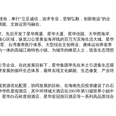
企业使命，奉行“立足诚信，追求专业，坚韧弘毅，创新致远”的企
赋能、文旅运营与融合。
家。先后开发了星华商厦、星华大厦、星华佳园、大华西海岸、
心区域，纵览22公里黄金海岸线的百万方滨海生活大城。星华
式教育、台湾康养医疗体系、大型综合文创商业、康体运动养老养
娱为一体的高端江南特色小镇。为城市的峰层人士，筑造生态理想
主导企业。在此发展目标下，星华集团率先在本土引进集生态观
序发展的循环生态体系，最终实现文化赋能、生态修复、产业培
现资源优化配置，协同发展的目标。在海南先后投资建设了白石
邑度假酒店，其中环球城大酒店在2003年第53届世界小姐中
、星华白石岭度假酒店、星华皇冠假日酒店等一系列高品质综合