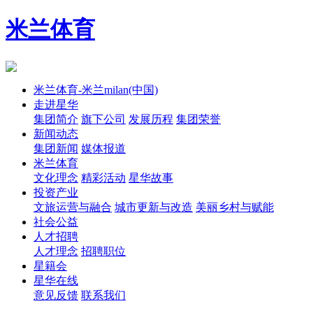
米兰体育
米兰体育-米兰milan(中国)
走进星华
集团简介
旗下公司
发展历程
集团荣誉
新闻动态
集团新闻
媒体报道
米兰体育
文化理念
精彩活动
星华故事
投资产业
文旅运营与融合
城市更新与改造
美丽乡村与赋能
社会公益
人才招聘
人才理念
招聘职位
星籍会
星华在线
意见反馈
联系我们