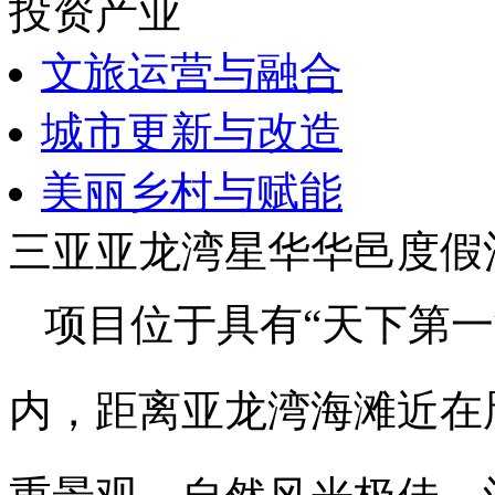
投资产业
文旅运营与融合
城市更新与改造
美丽乡村与赋能
三亚亚龙湾星华华邑度假
项目位于具有“天下第
内，距离亚龙湾海滩近在