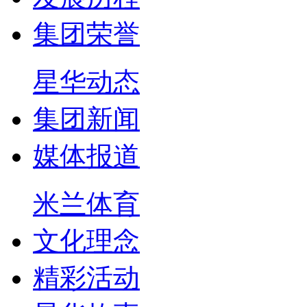
集团荣誉
星华动态
集团新闻
媒体报道
米兰体育
文化理念
精彩活动