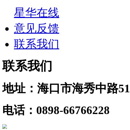
星华在线
意见反馈
联系我们
联系我们
地址：海口市海秀中路51
电话：0898-66766228