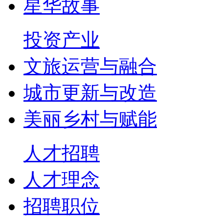
星华故事
投资产业
文旅运营与融合
城市更新与改造
美丽乡村与赋能
人才招聘
人才理念
招聘职位